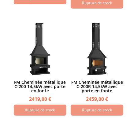
Rupture de stock
FM Cheminée métallique
FM Cheminée métallique
C-200 14,5kW avec porte
C-200R 14,5kW avec
en fonte
porte en fonte
2419,00
€
2459,00
€
Rupture de stock
Rupture de stock