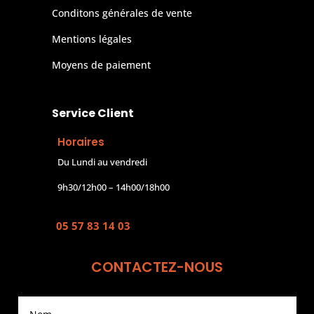
Conditons générales de vente
Mentions légales
Moyens de paiement
Service Client
Horaires
Du Lundi au vendredi
9h30/12h00 – 14h00/18h00
05 57 83 14 03
CONTACTEZ-NOUS