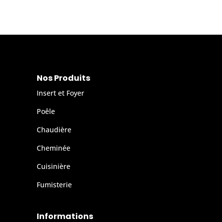
Nos Produits
Insert et Foyer
Poêle
Chaudière
Cheminée
Cuisinière
Fumisterie
Informations