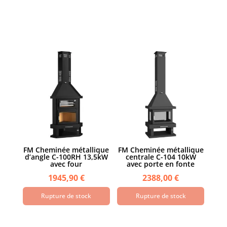
FM Cheminée métallique
FM Cheminée métallique
d’angle C-100RH 13,5kW
centrale C-104 10kW
avec four
avec porte en fonte
1945,90
€
2388,00
€
Rupture de stock
Rupture de stock