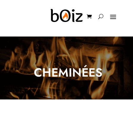
CHEMINÉES