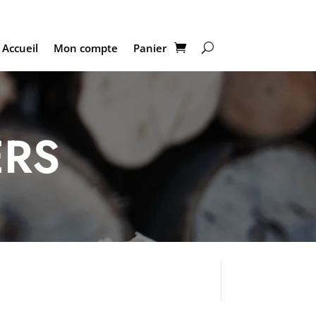
Accueil
Mon compte
Panier
ERS