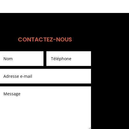
CONTACTEZ-NOUS