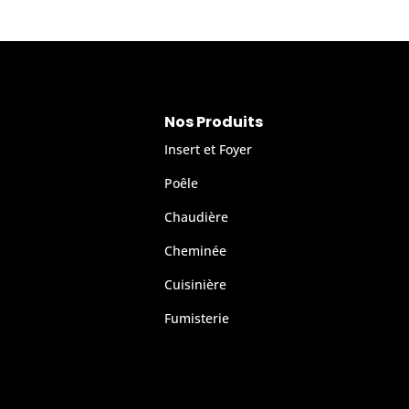
Nos Produits
Insert et Foyer
Poêle
Chaudière
Cheminée
Cuisinière
Fumisterie