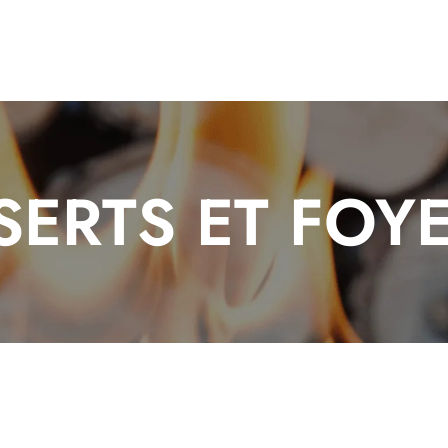
SERTS ET FOY