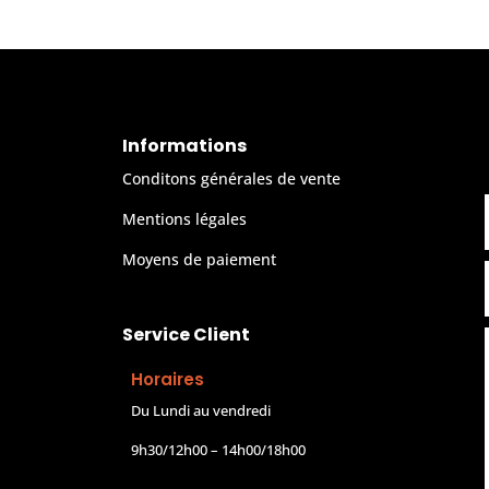
Informations
Conditons générales de vente
Mentions légales
Moyens de paiement
Service Client
Horaires
Du Lundi au vendredi
9h30/12h00 – 14h00/18h00