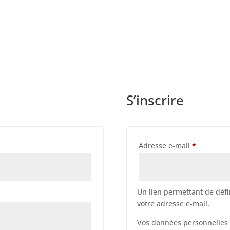
S’inscrire
Obligatoi
Adresse e-mail
*
Un lien permettant de déf
votre adresse e-mail.
Vos données personnelles 