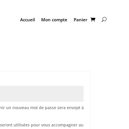
Accueil
Mon compte
Panier
re
inir un nouveau mot de passe sera envoyé à
seront utilisées pour vous accompagner au