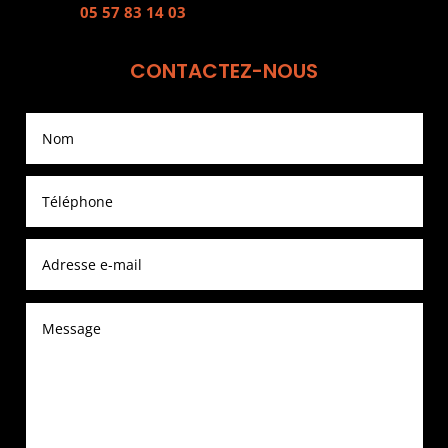
05 57 83 14 03
CONTACTEZ-NOUS