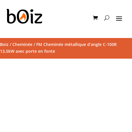
Boiz
/
Cheminée
/ FM Cheminée métallique d’angle C-100R
13,5kW avec porte en fonte