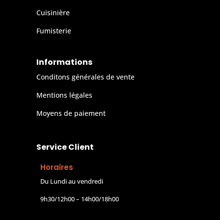
Cuisinière
Fumisterie
Informations
Conditons générales de vente
Mentions légales
Moyens de paiement
Service Client
Horaires
Du Lundi au vendredi
9h30/12h00 – 14h00/18h00