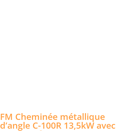
FM Cheminée métallique
d’angle C-100R 13,5kW avec