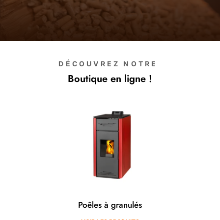
DÉCOUVREZ NOTRE
Boutique en ligne !
Poêles à granulés