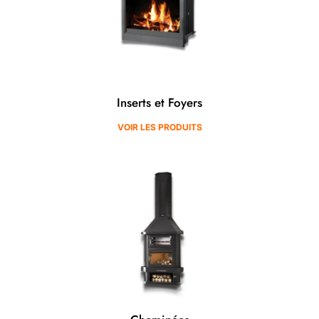
Inserts et Foyers
VOIR LES PRODUITS