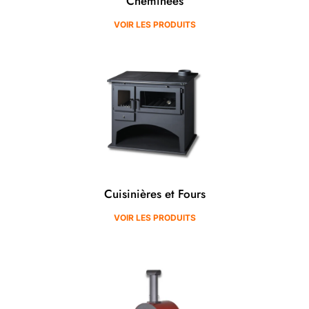
Cheminées
VOIR LES PRODUITS
Cuisinières et Fours
VOIR LES PRODUITS