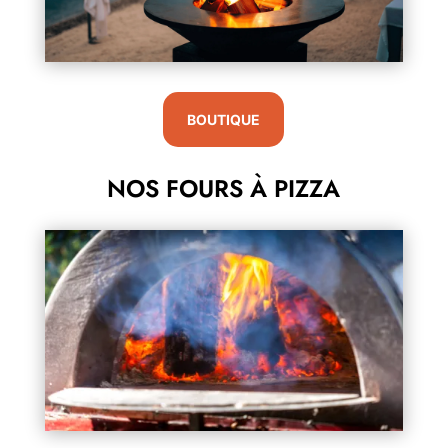
BOUTIQUE
NOS FOURS À PIZZA