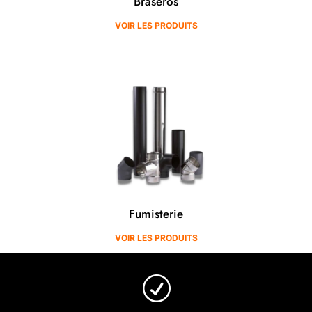
Braséros
VOIR LES PRODUITS
Fumisterie
VOIR LES PRODUITS
R