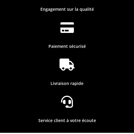
Engagement sur la qualité

Paiement sécurisé

Livraison rapide

Service client à votre écoute