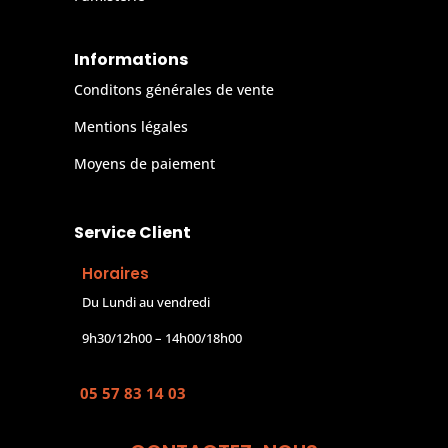
Informations
Conditons générales de vente
Mentions légales
Moyens de paiement
Service Client
Horaires
Du Lundi au vendredi
9h30/12h00 – 14h00/18h00
05 57 83 14 03