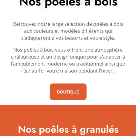
Nos poêles à bois
Retrouvez notre large sélection de poêles à bois
aux couleurs et modèles différents qui
s’adapteront à vos besoins et votre style.
Nos poêles à bois vous offrent une atmosphère
chaleureuse et un design unique pour s’adapter à
l’ameublement moderne ou traditionnel ainsi que
réchauffer votre maison pendant l’hiver.
BOUTIQUE
Nos poêles à granulés