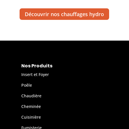
Découvrir nos chauffages hydro
Nos Produits
Insert et Foyer
Poêle
Chaudière
Cheminée
Cuisinière
Fumisterie