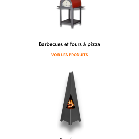
Barbecues et fours à pizza
VOIR LES PRODUITS