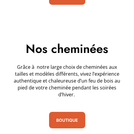
Nos cheminées
Grâce à notre large choix de cheminées aux
tailles et modèles différents, vivez l’expérience
authentique et chaleureuse d’un feu de bois au
pied de votre cheminée pendant les soirées
d’hiver.
BOUTIQUE