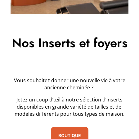
Nos Inserts et foyers
Vous souhaitez donner une nouvelle vie à votre
ancienne cheminée ?
Jetez un coup d’œil à notre sélection d’inserts
disponibles en grande variété de tailles et de
modèles différents pour tous types de maison.
BOUTIQUE