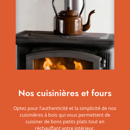
Nos cuisinières et fours
Optez pour l’authenticité et la simplicité de nos
cuisinières à bois qui vous
permettent de
cuisiner de bons petits plats tout en
réchauffant votre intérieur.