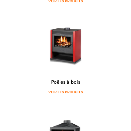
VOIR LES PRODUITS
Poêles à bois
VOIR LES PRODUITS