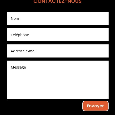
CONTACTEZ-NOUS
Envoyer