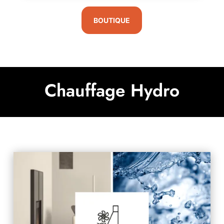
BOUTIQUE
Chauffage Hydro