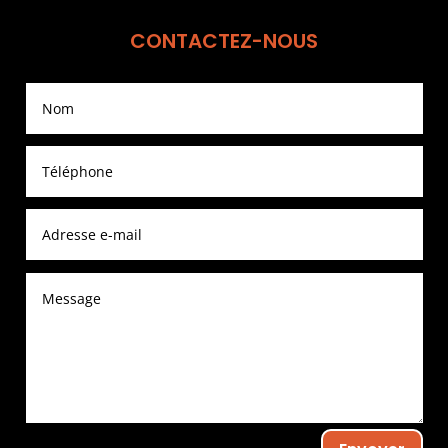
CONTACTEZ-NOUS