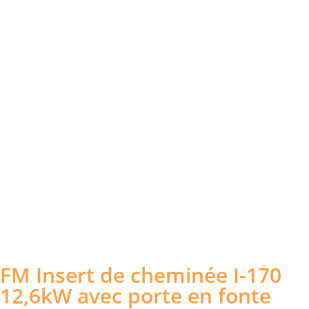
FM Insert de cheminée I-170
12,6kW avec porte en fonte