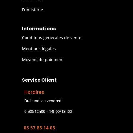
Fumisterie
Informations
Conditons générales de vente
Mentions légales
Moyens de paiement
Service Client
Horaires
Du Lundi au vendredi
9h30/12h00 – 14h00/18h00
05 57 83 14 03