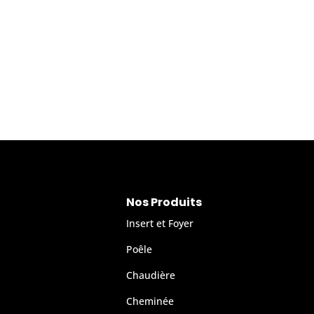
Nos Produits
Insert et Foyer
Poêle
Chaudière
Cheminée