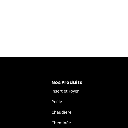
Nos Produits
Insert et Foyer
Poêle
Chaudière
Cheminée