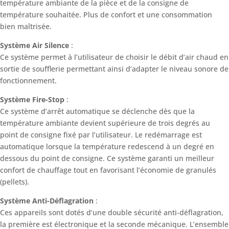
température ambiante de la pièce et de la consigne de
température souhaitée. Plus de confort et une consommation
bien maîtrisée.
Système Air Silence
:
Ce système permet à l’utilisateur de choisir le débit d’air chaud en
sortie de soufflerie permettant ainsi d’adapter le niveau sonore de
fonctionnement.
Système Fire-Stop
:
Ce système d’arrêt automatique se déclenche dès que la
température ambiante devient supérieure de trois degrés au
point de consigne fixé par l’utilisateur. Le redémarrage est
automatique lorsque la température redescend à un degré en
dessous du point de consigne. Ce système garanti un meilleur
confort de chauffage tout en favorisant l’économie de granulés
(pellets).
Système Anti-Déflagration
:
Ces appareils sont dotés d’une double sécurité anti-déflagration,
la première est électronique et la seconde mécanique. L’ensemble