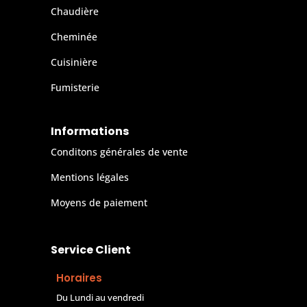
Chaudière
Cheminée
Cuisinière
Fumisterie
Informations
Conditons générales de vente
Mentions légales
Moyens de paiement
Service Client
Horaires
Du Lundi au vendredi