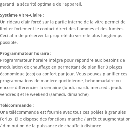
garanti la sécurité optimale de l’appareil.
Système Vitre-Claire
:
Un rideau d’air forcé sur la partie interne de la vitre permet de
limiter fortement le contact direct des flammes et des fumées.
Ceci afin de préserver la propreté du verre le plus longtemps
possible.
Programmateur horaire
:
Programmateur horaire intégré pour répondre aux besoins de
modulation de chauffage en permettant de planifier 3 plages
économique (eco) ou confort par jour. Vous pouvez planifier ces
programmations de manière quotidienne, hebdomadaire ou
encore différencier la semaine (lundi, mardi, mercredi, jeudi,
vendredi) et le weekend (samedi, dimanche).
Télécommande
:
Une télécommande est fournie avec tous ces poêles à granulés
Ferlux. Elle dispose des fonctions marche / arrêt et augmentation
/ diminution de la puissance de chauffe à distance.