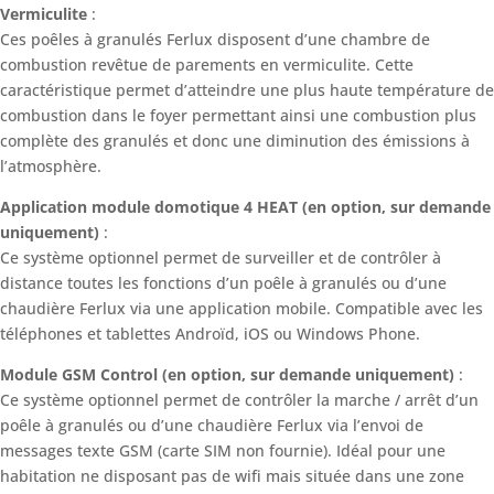
Vermiculite
:
Ces poêles à granulés Ferlux disposent d’une chambre de
combustion revêtue de parements en vermiculite. Cette
caractéristique permet d’atteindre une plus haute température de
combustion dans le foyer permettant ainsi une combustion plus
complète des granulés et donc une diminution des émissions à
l’atmosphère.
Application module domotique 4 HEAT (en option, sur demande
uniquement)
:
Ce système optionnel permet de surveiller et de contrôler à
distance toutes les fonctions d’un poêle à granulés ou d’une
chaudière Ferlux via une application mobile. Compatible avec les
téléphones et tablettes Androïd, iOS ou Windows Phone.
Module GSM Control (en option, sur demande uniquement)
:
Ce système optionnel permet de contrôler la marche / arrêt d’un
poêle à granulés ou d’une chaudière Ferlux via l’envoi de
messages texte GSM (carte SIM non fournie). Idéal pour une
habitation ne disposant pas de wifi mais située dans une zone