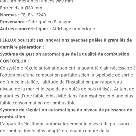
Raccordement des fumées Ø80 mm
Entrée d’air Ø60 mm
Normes
: CE, EN13240
Provenance
: Fabriqué en Espagne
Autres caractéristiques
: Affichage numérique
FERLUX poursuit ses innovations avec ses poêles à granulés de
dernière génération
:
Système de gestion automatique de la qualité de combustion
CONFORLUX
:
Ce système régule automatiquement la quantité d’air nécessaire à
l’obtention d’une combustion parfaite selon la typologie de sortie
de fumée installée, l’altitude de l’installation par rapport au
niveau de la mer et le type de granulés de bois utilisés. Autant de
garanties d’une faible émissivité dans l’atmosphère et d’une plus
faible consommation de combustible.
Système de régulation automatique du niveau de puissance de
combustion
:
L’appareil sélectionne automatiquement le niveau de puissance
de combustion le plus adapté en tenant compte de la