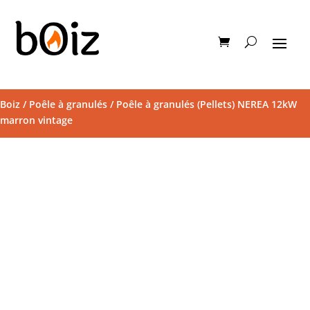
Boiz
/
Poêle à granulés
/ Poêle à granulés (Pellets) NEREA 12kW
marron vintage