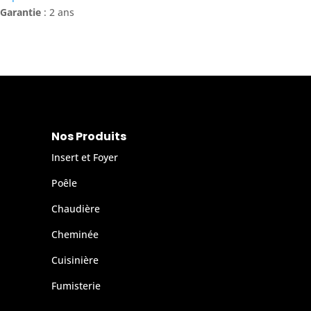
Garantie
: 2 ans
Nos Produits
Insert et Foyer
Poêle
Chaudière
Cheminée
Cuisinière
Fumisterie