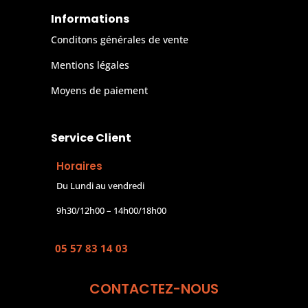
Informations
Conditons générales de vente
Mentions légales
Moyens de paiement
Service Client
Horaires
Du Lundi au vendredi
9h30/12h00 – 14h00/18h00
05 57 83 14 03
CONTACTEZ-NOUS