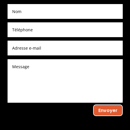
Envoyer