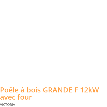
Poêle à bois GRANDE F 12kW
avec four
VICTORIA