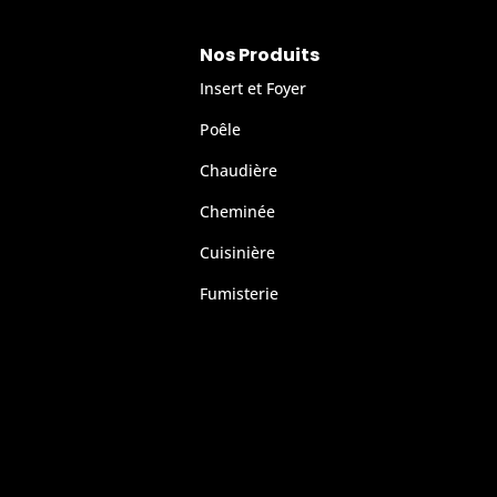
Nos Produits
Insert et Foyer
Poêle
Chaudière
Cheminée
Cuisinière
Fumisterie