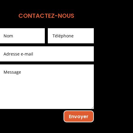
CONTACTEZ-NOUS
Envoyer