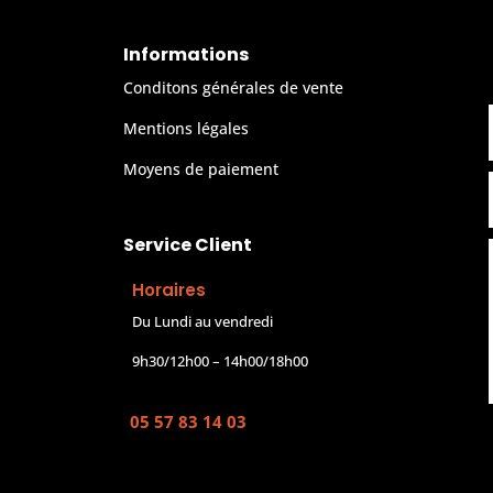
Informations
Conditons générales de vente
Mentions légales
Moyens de paiement
Service Client
Horaires
Du Lundi au vendredi
9h30/12h00 – 14h00/18h00
05 57 83 14 03