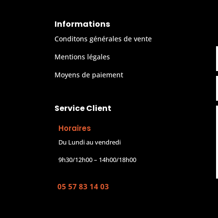
Informations
Conditons générales de vente
Mentions légales
Moyens de paiement
Service Client
Horaires
Du Lundi au vendredi
9h30/12h00 – 14h00/18h00
05 57 83 14 03