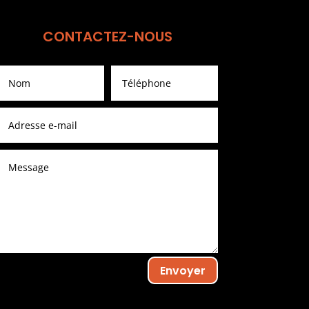
CONTACTEZ-NOUS
Envoyer