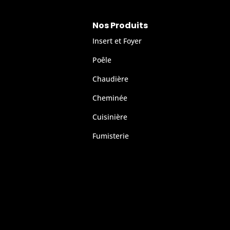
Nos Produits
Insert et Foyer
Poêle
Chaudière
Cheminée
Cuisinière
Fumisterie