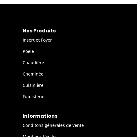
Nos Produits
Insert et Foyer
Poêle
Chaudière
Cheminée
Cuisinière
Fumisterie
Informations
Conditons générales de vente
Mentions légales