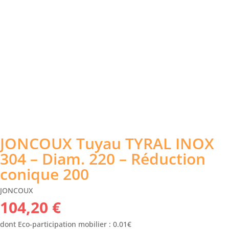
JONCOUX Tuyau TYRAL INOX
304 – Diam. 220 – Réduction
conique 200
JONCOUX
104,20
€
dont Eco-participation mobilier : 0.01€