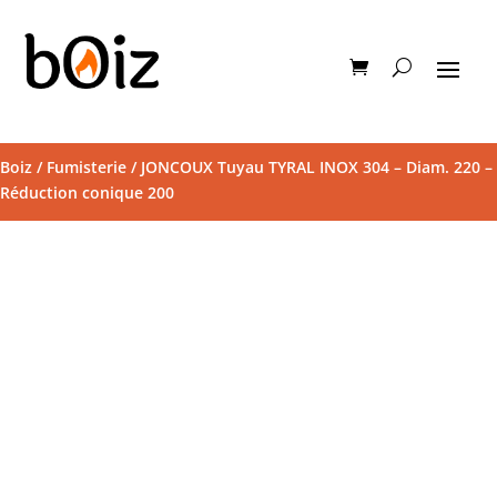
Boiz
/
Fumisterie
/ JONCOUX Tuyau TYRAL INOX 304 – Diam. 220 –
Réduction conique 200