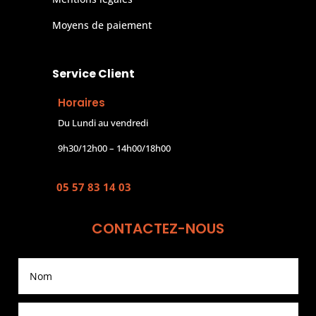
Moyens de paiement
Service Client
Horaires
Du Lundi au vendredi
9h30/12h00 – 14h00/18h00
05 57 83 14 03
CONTACTEZ-NOUS