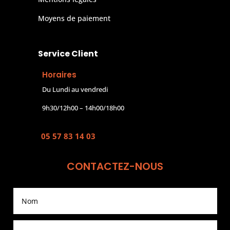
Moyens de paiement
Service Client
Horaires
Du Lundi au vendredi
9h30/12h00 – 14h00/18h00
05 57 83 14 03
CONTACTEZ-NOUS