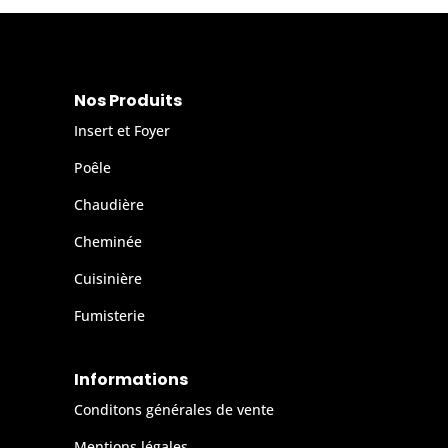
Nos Produits
Insert et Foyer
Poêle
Chaudière
Cheminée
Cuisinière
Fumisterie
Informations
Conditons générales de vente
Mentions légales