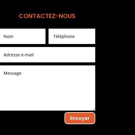
CONTACTEZ-NOUS
Envoyer