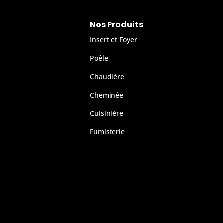
Nos Produits
Insert et Foyer
Poêle
Chaudière
Cheminée
Cuisinière
Fumisterie