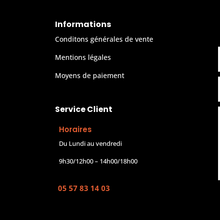
Informations
Conditons générales de vente
Mentions légales
Moyens de paiement
Service Client
Horaires
Du Lundi au vendredi
9h30/12h00 – 14h00/18h00
05 57 83 14 03