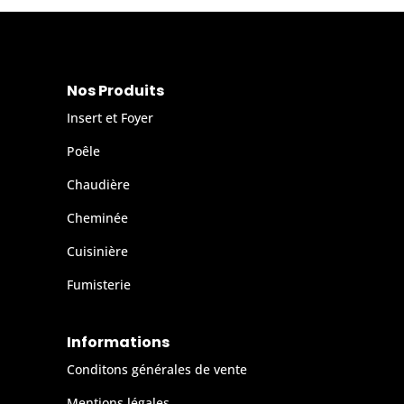
Nos Produits
Insert et Foyer
Poêle
Chaudière
Cheminée
Cuisinière
Fumisterie
Informations
Conditons générales de vente
Mentions légales