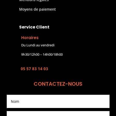
Moyens de paiement
Service Client
Horaires
Du Lundi au vendredi
9h30/12h00 – 14h00/18h00
05 57 83 14 03
CONTACTEZ-NOUS