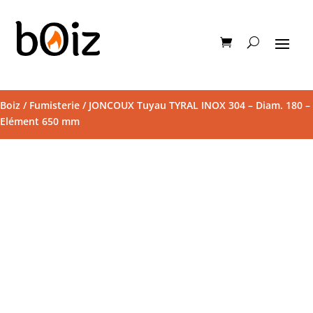
Boiz
/
Fumisterie
/ JONCOUX Tuyau TYRAL INOX 304 – Diam. 180 –
Elément 650 mm