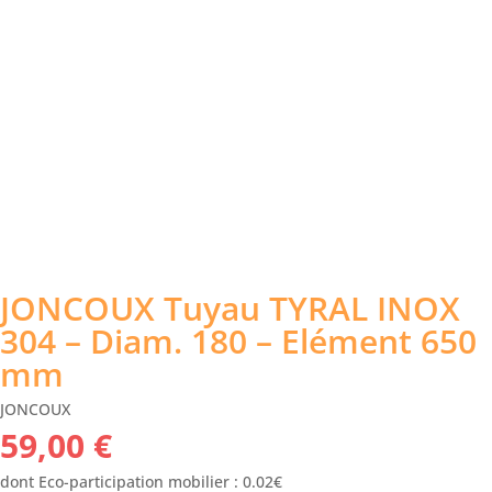
JONCOUX Tuyau TYRAL INOX
304 – Diam. 180 – Elément 650
mm
JONCOUX
59,00
€
dont Eco-participation mobilier : 0.02€