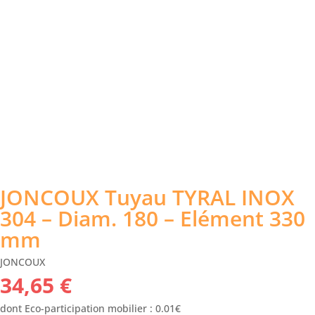
JONCOUX Tuyau TYRAL INOX
304 – Diam. 180 – Elément 330
mm
JONCOUX
34,65
€
dont Eco-participation mobilier : 0.01€