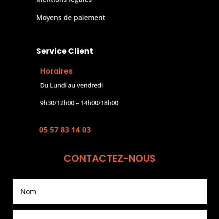
Moyens de paiement
Service Client
Horaires
Du Lundi au vendredi
9h30/12h00 – 14h00/18h00
05 57 83 14 03
CONTACTEZ-NOUS