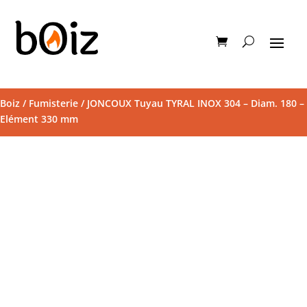
Boiz
/
Fumisterie
/ JONCOUX Tuyau TYRAL INOX 304 – Diam. 180 –
Elément 330 mm