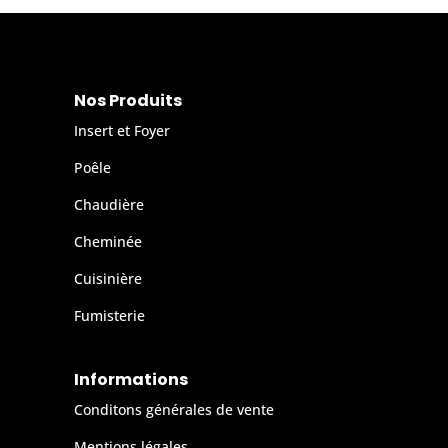
Nos Produits
Insert et Foyer
Poêle
Chaudière
Cheminée
Cuisinière
Fumisterie
Informations
Conditons générales de vente
Mentions légales