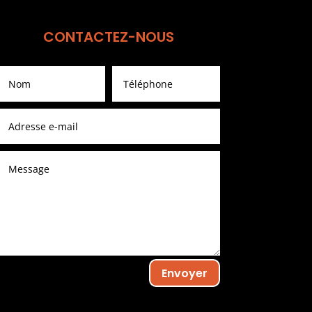
CONTACTEZ-NOUS
Envoyer