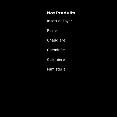
Nos Produits
Insert et Foyer
Poêle
Chaudière
Cheminée
Cuisinière
Fumisterie