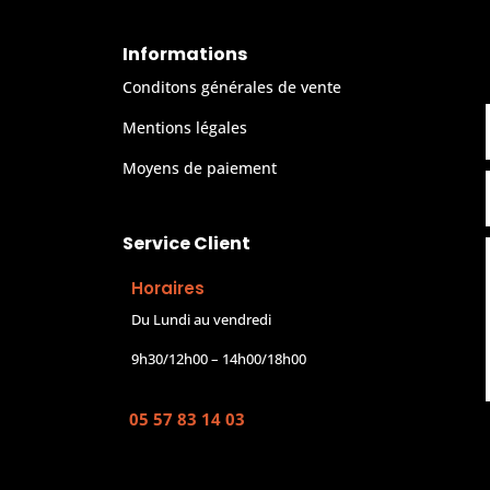
Informations
Conditons générales de vente
Mentions légales
Moyens de paiement
Service Client
Horaires
Du Lundi au vendredi
9h30/12h00 – 14h00/18h00
05 57 83 14 03