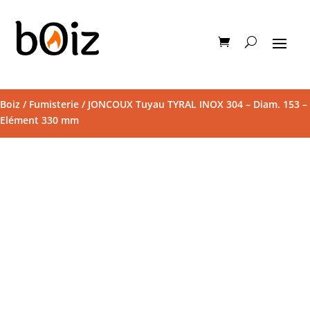
Boiz
/
Fumisterie
/ JONCOUX Tuyau TYRAL INOX 304 – Diam. 153 –
Elément 330 mm