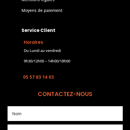
Moyens de paiement
Service Client
Horaires
Du Lundi au vendredi
9h30/12h00 – 14h00/18h00
05 57 83 14 03
CONTACTEZ-NOUS