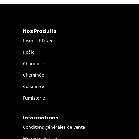
Nos Produits
Insert et Foyer
Poêle
Chaudière
Cheminée
Cuisinière
Fumisterie
Informations
Conditons générales de vente
Mentions légales