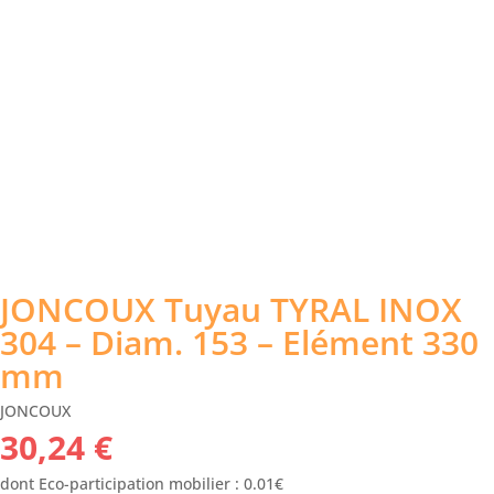
JONCOUX Tuyau TYRAL INOX
304 – Diam. 153 – Elément 330
mm
JONCOUX
30,24
€
dont Eco-participation mobilier : 0.01€