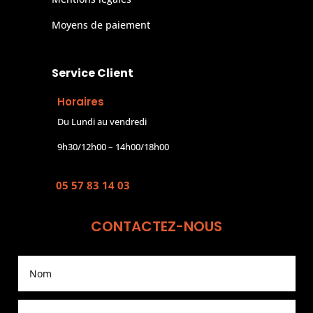
Moyens de paiement
Service Client
Horaires
Du Lundi au vendredi
9h30/12h00 – 14h00/18h00
05 57 83 14 03
CONTACTEZ-NOUS