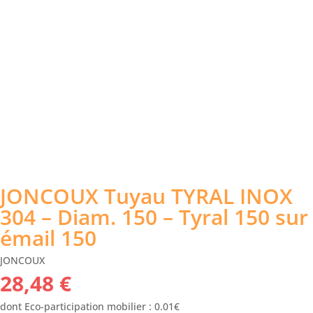
JONCOUX Tuyau TYRAL INOX
304 – Diam. 150 – Tyral 150 sur
émail 150
JONCOUX
28,48
€
dont Eco-participation mobilier : 0.01€