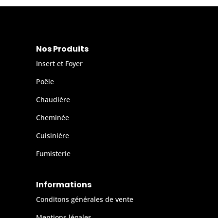
Nos Produits
Insert et Foyer
Poêle
Chaudière
Cheminée
Cuisinière
Fumisterie
Informations
Conditons générales de vente
Mentions légales