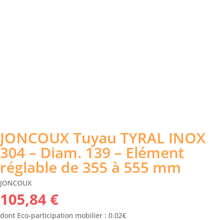
JONCOUX Tuyau TYRAL INOX
304 – Diam. 139 – Elément
réglable de 355 à 555 mm
JONCOUX
105,84
€
dont Eco-participation mobilier : 0.02€