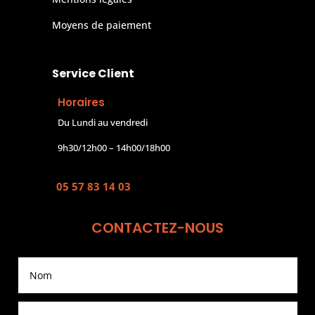
Moyens de paiement
Service Client
Horaires
Du Lundi au vendredi
9h30/12h00 – 14h00/18h00
05 57 83 14 03
CONTACTEZ-NOUS