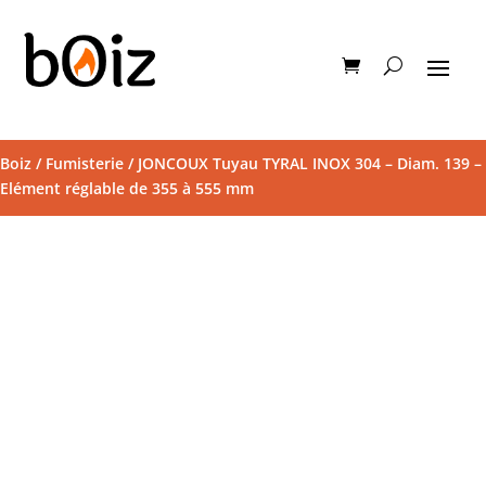
Boiz
/
Fumisterie
/ JONCOUX Tuyau TYRAL INOX 304 – Diam. 139 –
Elément réglable de 355 à 555 mm