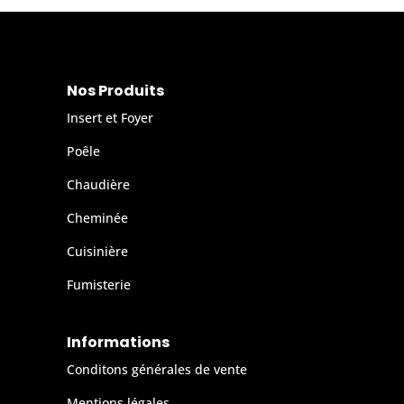
Nos Produits
Insert et Foyer
Poêle
Chaudière
Cheminée
Cuisinière
Fumisterie
Informations
Conditons générales de vente
Mentions légales