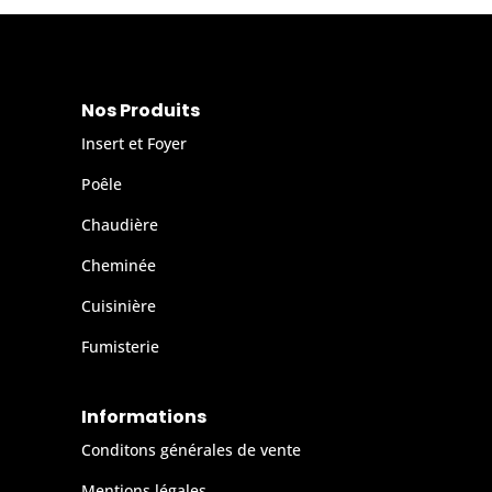
Nos Produits
Insert et Foyer
Poêle
Chaudière
Cheminée
Cuisinière
Fumisterie
Informations
Conditons générales de vente
Mentions légales