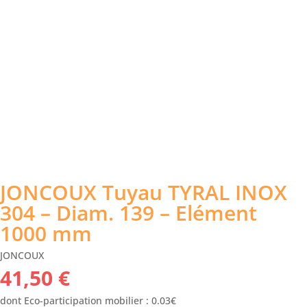
JONCOUX Tuyau TYRAL INOX
304 – Diam. 139 – Elément
1000 mm
JONCOUX
41,50
€
dont Eco-participation mobilier : 0.03€