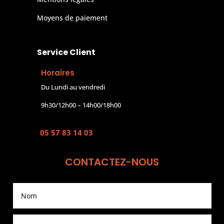
Moyens de paiement
Service Client
Horaires
Du Lundi au vendredi
9h30/12h00 – 14h00/18h00
05 57 83 14 03
CONTACTEZ-NOUS