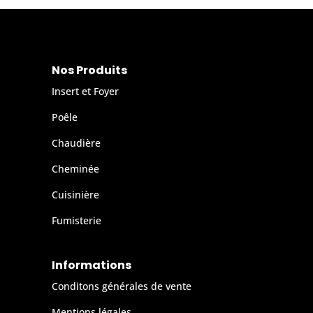
Nos Produits
Insert et Foyer
Poêle
Chaudière
Cheminée
Cuisinière
Fumisterie
Informations
Conditons générales de vente
Mentions légales