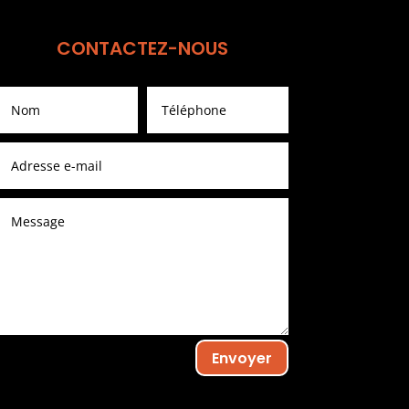
CONTACTEZ-NOUS
Envoyer