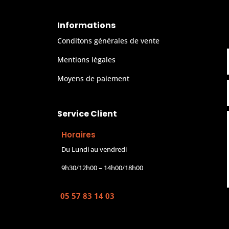
Informations
Conditons générales de vente
Mentions légales
Moyens de paiement
Service Client
Horaires
Du Lundi au vendredi
9h30/12h00 – 14h00/18h00
05 57 83 14 03