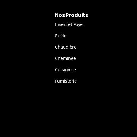
Nos Produits
Insert et Foyer
Poêle
Chaudière
Cheminée
Cuisinière
Fumisterie