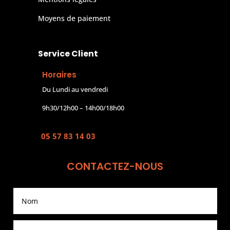
Moyens de paiement
Service Client
Horaires
Du Lundi au vendredi
9h30/12h00 – 14h00/18h00
05 57 83 14 03
CONTACTEZ-NOUS