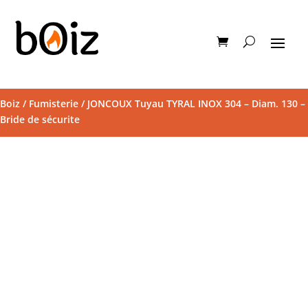
Boiz
/
Fumisterie
/ JONCOUX Tuyau TYRAL INOX 304 – Diam. 130 –
Bride de sécurite