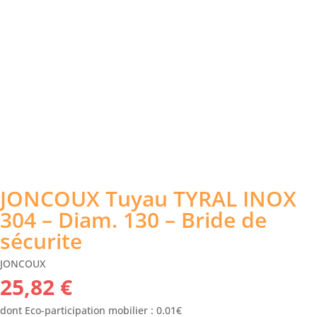
JONCOUX Tuyau TYRAL INOX
304 – Diam. 130 – Bride de
sécurite
JONCOUX
25,82
€
dont Eco-participation mobilier : 0.01€