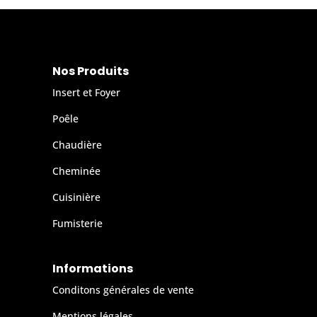
Nos Produits
Insert et Foyer
Poêle
Chaudière
Cheminée
Cuisinière
Fumisterie
Informations
Conditons générales de vente
Mentions légales