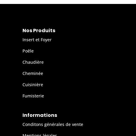
Nos Produits
Insert et Foyer
Poêle
Chaudière
Cheminée
Cuisinière
Fumisterie
Informations
Conditons générales de vente
Mentions légales