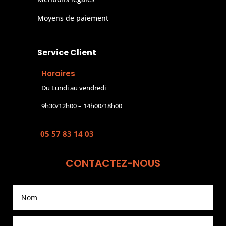
Moyens de paiement
Service Client
Horaires
Du Lundi au vendredi
9h30/12h00 – 14h00/18h00
05 57 83 14 03
CONTACTEZ-NOUS