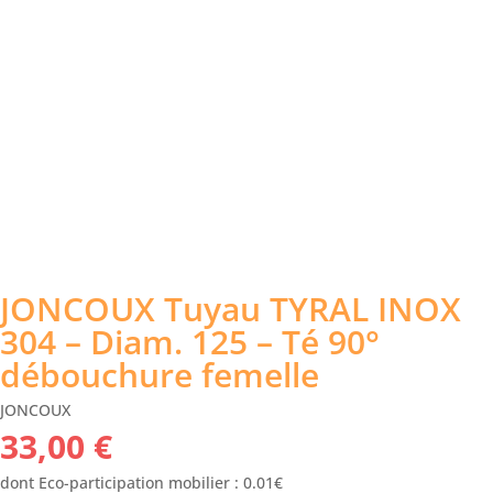
JONCOUX Tuyau TYRAL INOX
304 – Diam. 125 – Té 90°
débouchure femelle
JONCOUX
33,00
€
dont Eco-participation mobilier : 0.01€