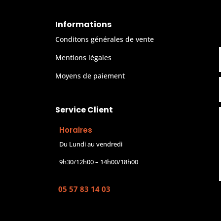
Informations
Conditons générales de vente
Mentions légales
Moyens de paiement
Service Client
Horaires
Du Lundi au vendredi
9h30/12h00 – 14h00/18h00
05 57 83 14 03