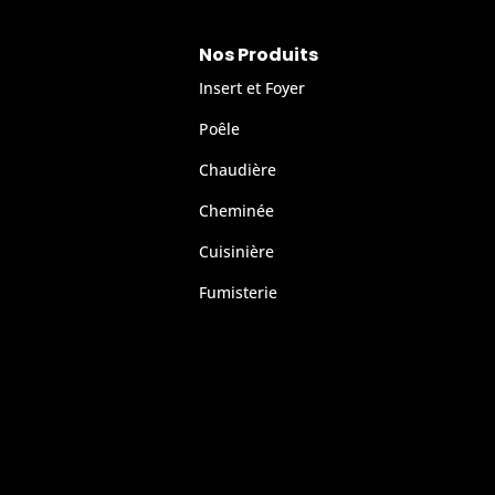
Nos Produits
Insert et Foyer
Poêle
Chaudière
Cheminée
Cuisinière
Fumisterie