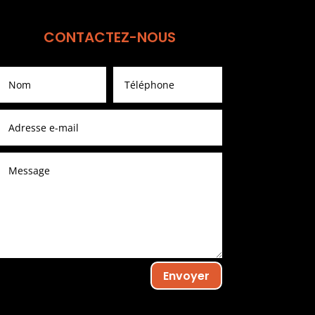
CONTACTEZ-NOUS
Envoyer