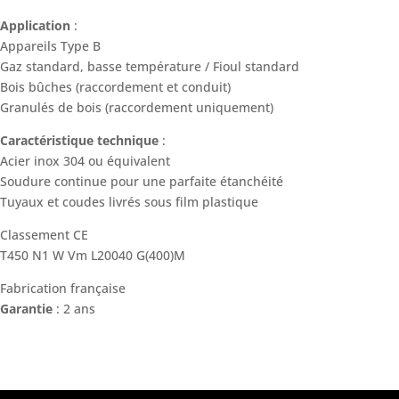
Application
:
Appareils Type B
Gaz standard, basse température / Fioul standard
Bois bûches (raccordement et conduit)
Granulés de bois (raccordement uniquement)
Caractéristique technique
:
Acier inox 304 ou équivalent
Soudure continue pour une parfaite étanchéité
Tuyaux et coudes livrés sous film plastique
Classement CE
T450 N1 W Vm L20040 G(400)M
Fabrication française
Garantie
: 2 ans