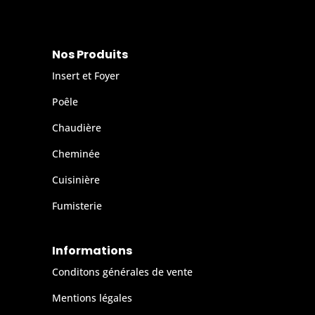
Nos Produits
Insert et Foyer
Poêle
Chaudière
Cheminée
Cuisinière
Fumisterie
Informations
Conditons générales de vente
Mentions légales