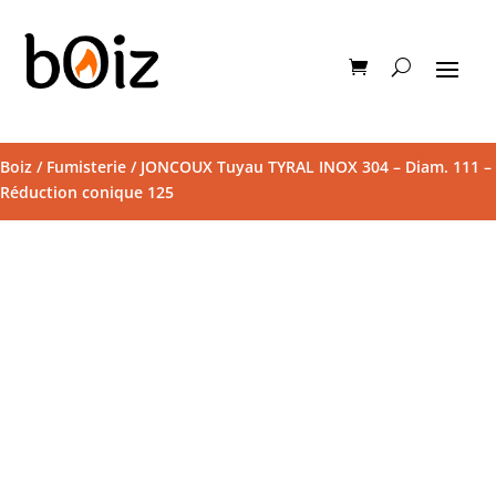
Boiz
/
Fumisterie
/ JONCOUX Tuyau TYRAL INOX 304 – Diam. 111 –
Réduction conique 125