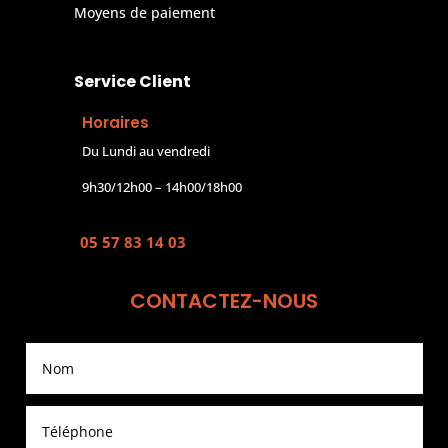
Moyens de paiement
Service Client
Horaires
Du Lundi au vendredi
9h30/12h00 – 14h00/18h00
05 57 83 14 03
CONTACTEZ-NOUS