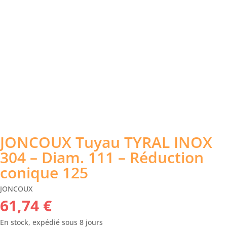
JONCOUX Tuyau TYRAL INOX
304 – Diam. 111 – Réduction
conique 125
JONCOUX
61,74
€
En stock, expédié sous 8 jours