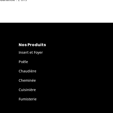
Nos Produits
Insert et Foyer
Poêle
Chaudière
Cheminée
Cuisinière
Fumisterie