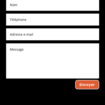
Envoyer