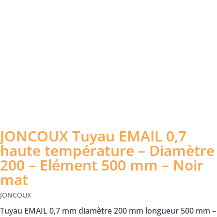
JONCOUX Tuyau EMAIL 0,7
haute température – Diamètre
200 – Elément 500 mm – Noir
mat
JONCOUX
Tuyau EMAIL 0,7 mm diamètre 200 mm longueur 500 mm –