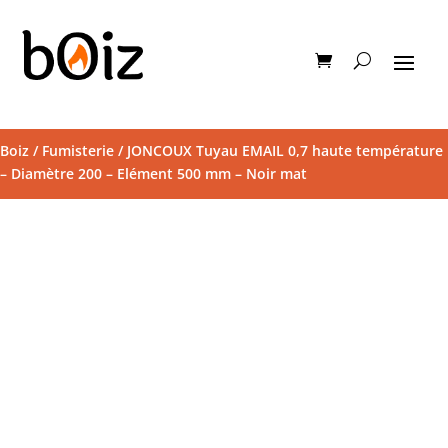
Boiz
/
Fumisterie
/ JONCOUX Tuyau EMAIL 0,7 haute température
– Diamètre 200 – Elément 500 mm – Noir mat