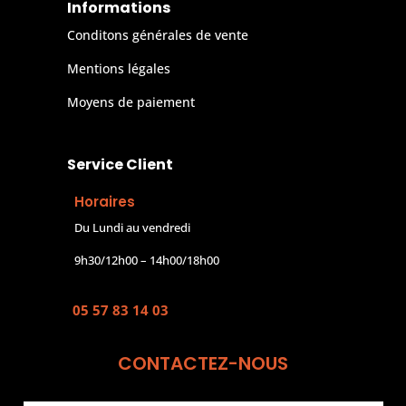
Informations
Conditons générales de vente
Mentions légales
Moyens de paiement
Service Client
Horaires
Du Lundi au vendredi
9h30/12h00 – 14h00/18h00
05 57 83 14 03
CONTACTEZ-NOUS