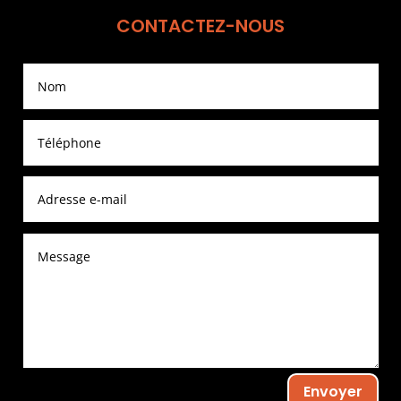
CONTACTEZ-NOUS
Envoyer