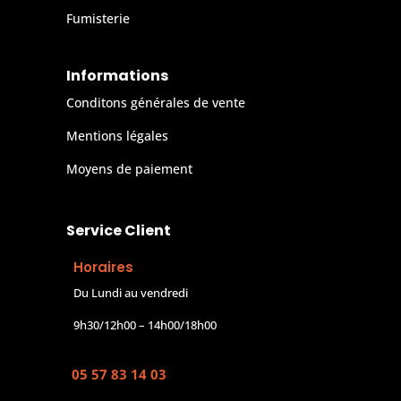
Fumisterie
Informations
Conditons générales de vente
Mentions légales
Moyens de paiement
Service Client
Horaires
Du Lundi au vendredi
9h30/12h00 – 14h00/18h00
05 57 83 14 03