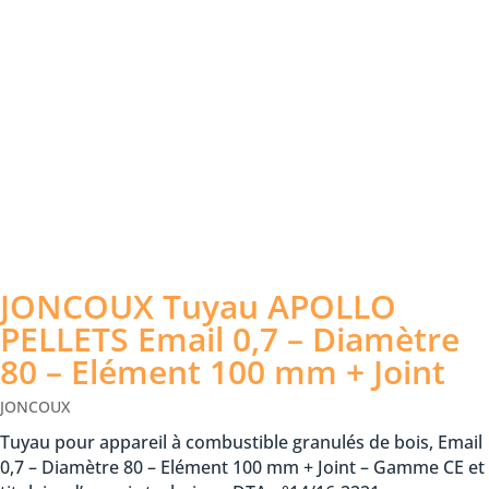
JONCOUX Tuyau APOLLO
PELLETS Email 0,7 – Diamètre
80 – Elément 100 mm + Joint
JONCOUX
Tuyau pour appareil à combustible granulés de bois, Email
0,7 – Diamètre 80 – Elément 100 mm + Joint – Gamme CE et