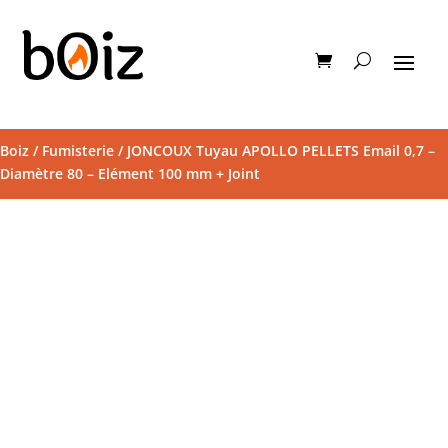
Boiz
/
Fumisterie
/ JONCOUX Tuyau APOLLO PELLETS Email 0,7 –
Diamètre 80 – Elément 100 mm + Joint