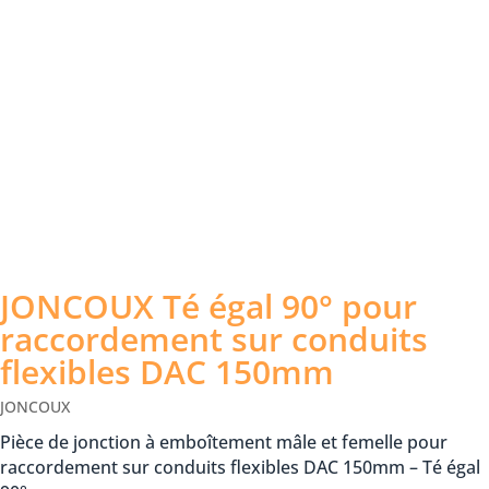
JONCOUX Té égal 90° pour
raccordement sur conduits
flexibles DAC 150mm
JONCOUX
Pièce de jonction à emboîtement mâle et femelle pour
raccordement sur conduits flexibles DAC 150mm – Té égal