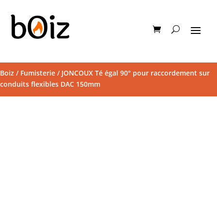
Boiz
/
Fumisterie
/ JONCOUX Té égal 90° pour raccordement sur
conduits flexibles DAC 150mm