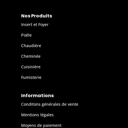
Nos Produits
Insert et Foyer
Poêle
Chaudière
Cheminée
Cuisinière
Fumisterie
Informations
Conditons générales de vente
Mentions légales
Moyens de paiement