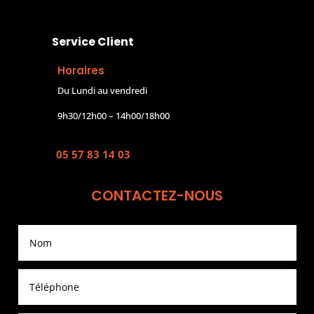
Service Client
Horaires
Du Lundi au vendredi
9h30/12h00 – 14h00/18h00
05 57 83 14 03
CONTACTEZ-NOUS