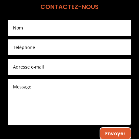
CONTACTEZ-NOUS
Envoyer