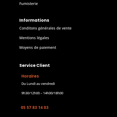
Fumisterie
Informations
Conditons générales de vente
Mentions légales
Moyens de paiement
Service Client
Horaires
Du Lundi au vendredi
9h30/12h00 – 14h00/18h00
05 57 83 14 03