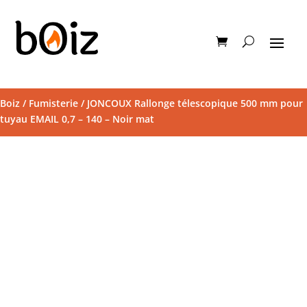
Boiz
/
Fumisterie
/ JONCOUX Rallonge télescopique 500 mm pour
tuyau EMAIL 0,7 – 140 – Noir mat