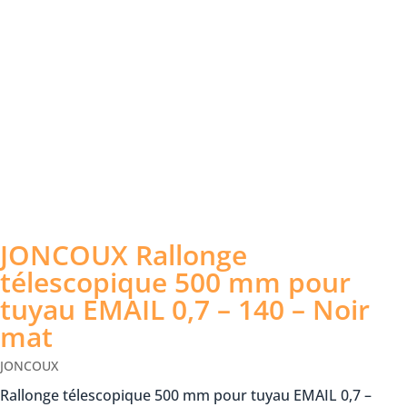
JONCOUX Rallonge
télescopique 500 mm pour
tuyau EMAIL 0,7 – 140 – Noir
mat
JONCOUX
Rallonge télescopique 500 mm pour tuyau EMAIL 0,7 –