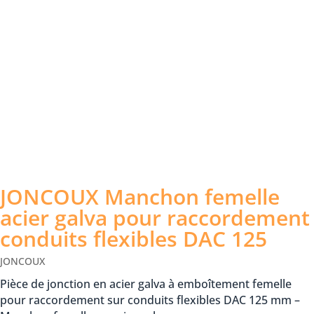
JONCOUX Manchon femelle
acier galva pour raccordement
conduits flexibles DAC 125
JONCOUX
Pièce de jonction en acier galva à emboîtement femelle
pour raccordement sur conduits flexibles DAC 125 mm –