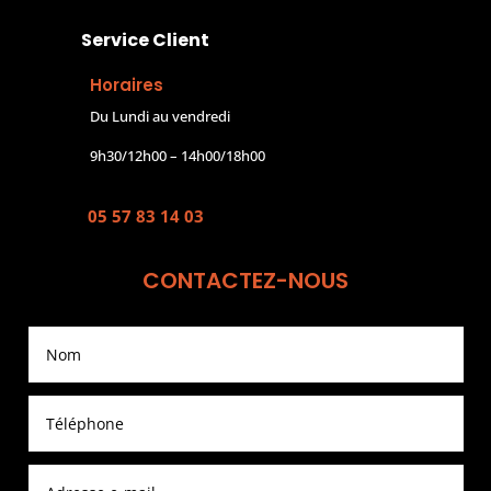
Service Client
Horaires
Du Lundi au vendredi
9h30/12h00 – 14h00/18h00
05 57 83 14 03
CONTACTEZ-NOUS