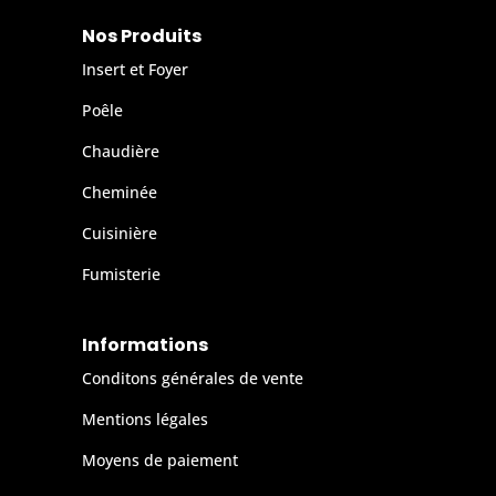
Nos Produits
Insert et Foyer
Poêle
Chaudière
Cheminée
Cuisinière
Fumisterie
Informations
Conditons générales de vente
Mentions légales
Moyens de paiement