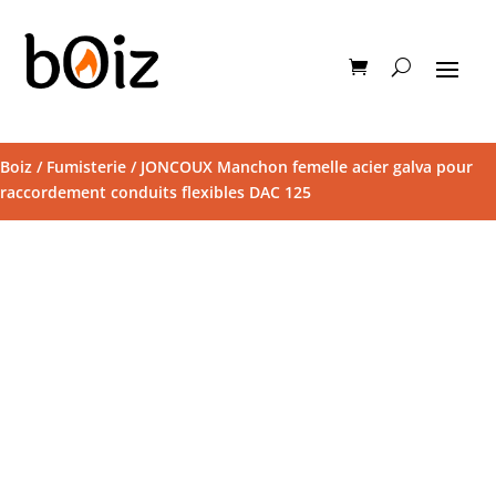
Boiz
/
Fumisterie
/ JONCOUX Manchon femelle acier galva pour
raccordement conduits flexibles DAC 125