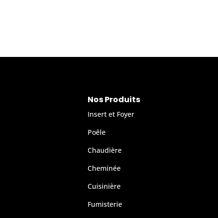
Nos Produits
Insert et Foyer
Poêle
Chaudière
Cheminée
Cuisinière
Fumisterie