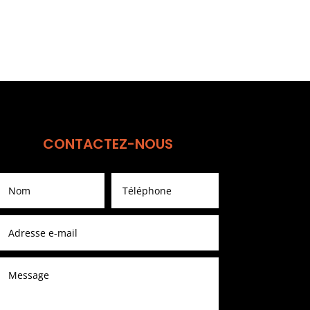
CONTACTEZ-NOUS