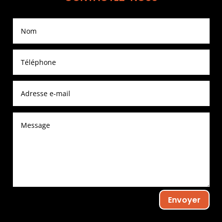
Envoyer