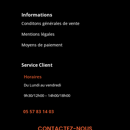
Informations
Conditons générales de vente
Mentions légales
Moyens de paiement
Service Client
Horaires
Du Lundi au vendredi
9h30/12h00 – 14h00/18h00
05 57 83 14 03
CONTACTEZ-NOUS