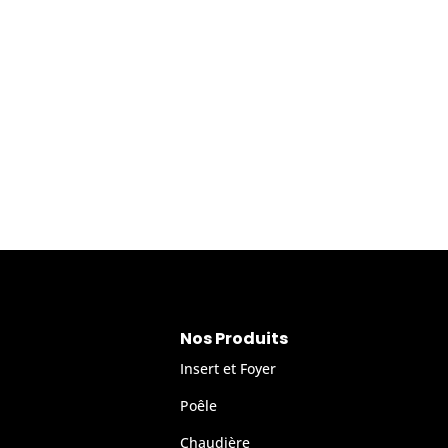
Nos Produits
Insert et Foyer
Poêle
Chaudière