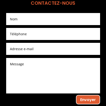
CONTACTEZ-NOUS
Envoyer