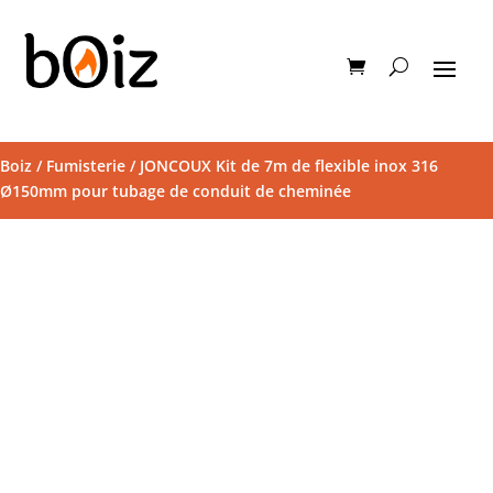
Boiz
/
Fumisterie
/ JONCOUX Kit de 7m de flexible inox 316
Ø150mm pour tubage de conduit de cheminée