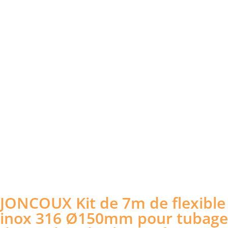
JONCOUX Kit de 7m de flexible
inox 316 Ø150mm pour tubage