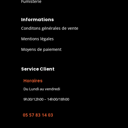
Fumisterie
Informations
Conditons générales de vente
Mentions légales
Moyens de paiement
Service Client
Horaires
Du Lundi au vendredi
9h30/12h00 – 14h00/18h00
05 57 83 14 03