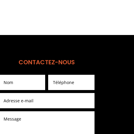
CONTACTEZ-NOUS