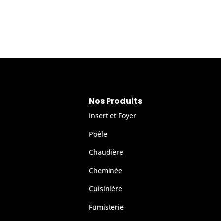
Nos Produits
Insert et Foyer
Poêle
Chaudière
Cheminée
Cuisinière
Fumisterie