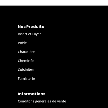
Nos Produits
Insert et Foyer
Poêle
Chaudière
Cheminée
Cuisinière
Fumisterie
Informations
Conditons générales de vente