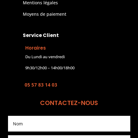
Mentions légales
Moyens de paiement
Service Client
Horaires
Du Lundi au vendredi
9h30/12h00 – 14h00/18h00
05 57 83 14 03
CONTACTEZ-NOUS