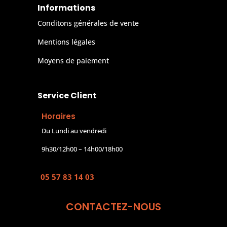
Informations
Conditons générales de vente
Mentions légales
Moyens de paiement
Service Client
Horaires
Du Lundi au vendredi
9h30/12h00 – 14h00/18h00
05 57 83 14 03
CONTACTEZ-NOUS