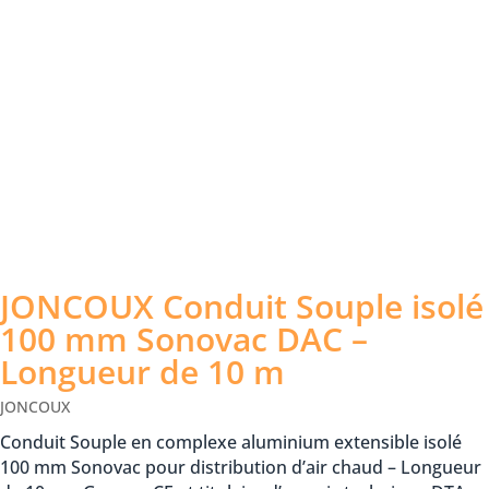
JONCOUX Conduit Souple isolé
100 mm Sonovac DAC –
Longueur de 10 m
JONCOUX
Conduit Souple en complexe aluminium extensible isolé
100 mm Sonovac pour distribution d’air chaud – Longueur