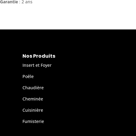
Garantie
: 2 ans
Nos Produits
Insert et Foyer
Poêle
Chaudière
Cheminée
Cuisinière
Fumisterie