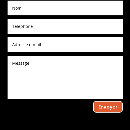
Envoyer