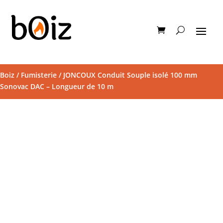
Boiz
/
Fumisterie
/ JONCOUX Conduit Souple isolé 100 mm
Sonovac DAC – Longueur de 10 m