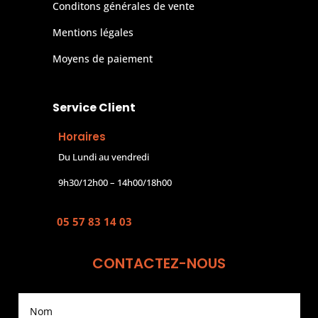
Conditons générales de vente
Mentions légales
Moyens de paiement
Service Client
Horaires
Du Lundi au vendredi
9h30/12h00 – 14h00/18h00
05 57 83 14 03
CONTACTEZ-NOUS