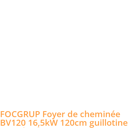
FOCGRUP Foyer de cheminée
BV120 16,5kW 120cm guillotine