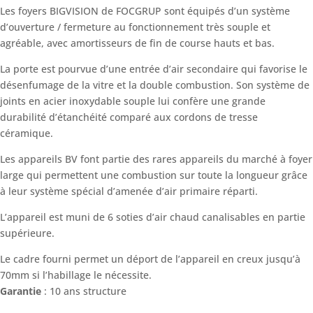
Les foyers BIGVISION de FOCGRUP sont équipés d’un système
d’ouverture / fermeture au fonctionnement très souple et
agréable, avec amortisseurs de fin de course hauts et bas.
La porte est pourvue d’une entrée d’air secondaire qui favorise le
désenfumage de la vitre et la double combustion. Son système de
joints en acier inoxydable souple lui confère une grande
durabilité d’étanchéité comparé aux cordons de tresse
céramique.
Les appareils BV font partie des rares appareils du marché à foyer
large qui permettent une combustion sur toute la longueur grâce
à leur système spécial d’amenée d’air primaire réparti.
L’appareil est muni de 6 soties d’air chaud canalisables en partie
supérieure.
Le cadre fourni permet un déport de l’appareil en creux jusqu’à
70mm si l’habillage le nécessite.
Garantie
: 10 ans structure