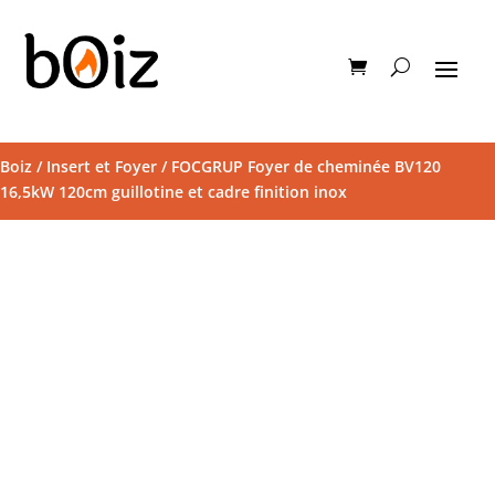
Boiz
/
Insert et Foyer
/ FOCGRUP Foyer de cheminée BV120
16,5kW 120cm guillotine et cadre finition inox