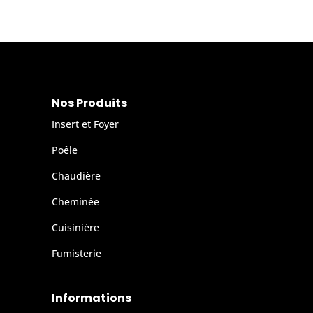
Nos Produits
Insert et Foyer
Poêle
Chaudière
Cheminée
Cuisinière
Fumisterie
Informations