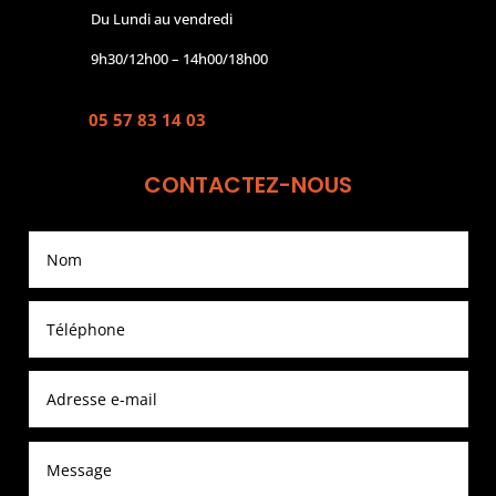
Du Lundi au vendredi
9h30/12h00 – 14h00/18h00
05 57 83 14 03
CONTACTEZ-NOUS