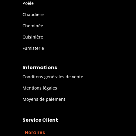
Poêle
Chaudière
Cheminée
Cuisinière
Fumisterie
Informations
Conditons générales de vente
Mentions légales
Moyens de paiement
Service Client
Horaires