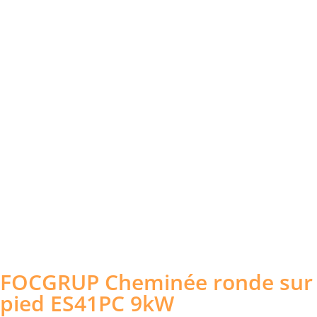
FOCGRUP Cheminée ronde sur
pied ES41PC 9kW