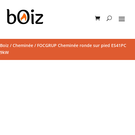
Boiz
/
Cheminée
/ FOCGRUP Cheminée ronde sur pied ES41PC
9kW