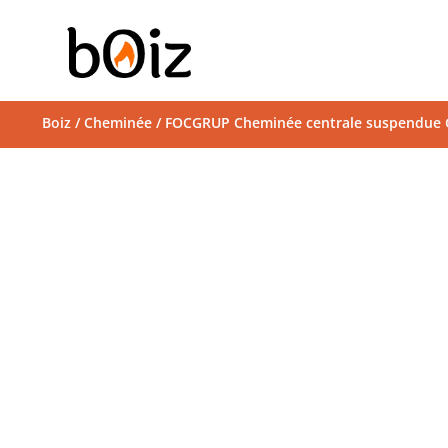
Boiz
/
Cheminée
/ FOCGRUP Cheminée centrale suspendue