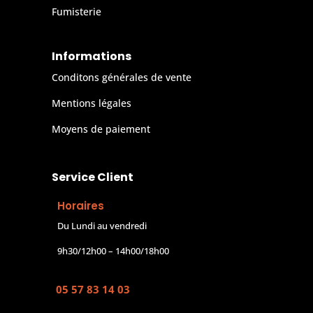
Fumisterie
Informations
Conditons générales de vente
Mentions légales
Moyens de paiement
Service Client
Horaires
Du Lundi au vendredi
9h30/12h00 – 14h00/18h00
05 57 83 14 03