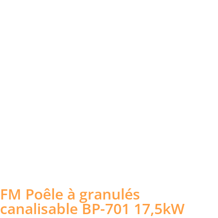
FM Poêle à granulés
canalisable BP-701 17,5kW