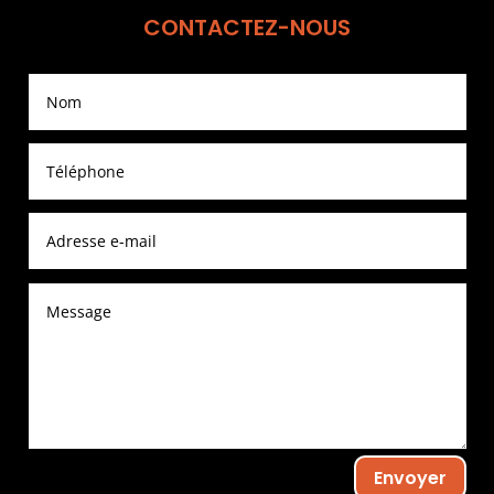
CONTACTEZ-NOUS
Envoyer