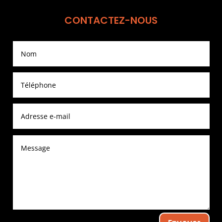
CONTACTEZ-NOUS