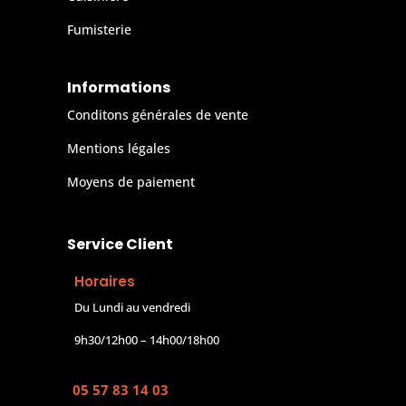
Fumisterie
Informations
Conditons générales de vente
Mentions légales
Moyens de paiement
Service Client
Horaires
Du Lundi au vendredi
9h30/12h00 – 14h00/18h00
05 57 83 14 03