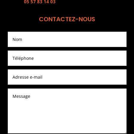
05 57 83 14 03
CONTACTEZ-NOUS