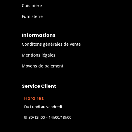
Cuisinière
Fumisterie
Informations
Conditons générales de vente
Mentions légales
Moyens de paiement
Service Client
Horaires
Du Lundi au vendredi
9h30/12h00 – 14h00/18h00