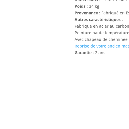
Poids
: 34 kg
Provenance
: Fabriqué en 
Autres caractéristiques
:
Fabriqué en acier au carbo
Peinture haute température
Avec chapeau de cheminée
Reprise de votre ancien mat
Garantie
: 2 ans