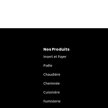
Nos Produits
Insert et Foyer
Poêle
Chaudière
Cheminée
Cuisinière
Fumisterie