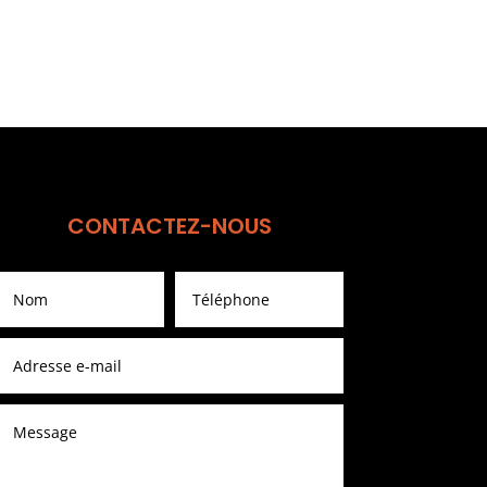
CONTACTEZ-NOUS