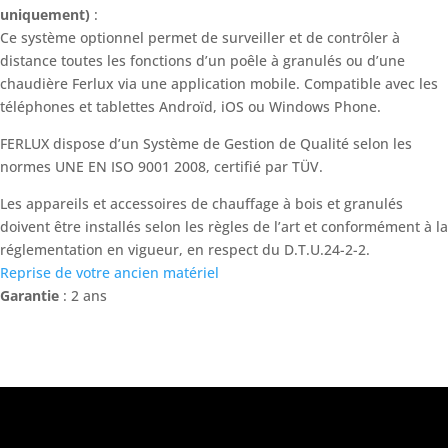
uniquement)
:
Ce système optionnel permet de surveiller et de contrôler à
distance toutes les fonctions d’un poêle à granulés ou d’une
chaudière Ferlux via une application mobile. Compatible avec les
téléphones et tablettes Androïd, iOS ou Windows Phone.
FERLUX dispose d’un Système de Gestion de Qualité selon les
normes UNE EN ISO 9001 2008, certifié par TÜV.
Les appareils et accessoires de chauffage à bois et granulés
doivent être installés selon les règles de l’art et conformément à la
réglementation en vigueur, en respect du D.T.U.24-2-2.
Reprise de votre ancien matériel
Garantie
: 2 ans