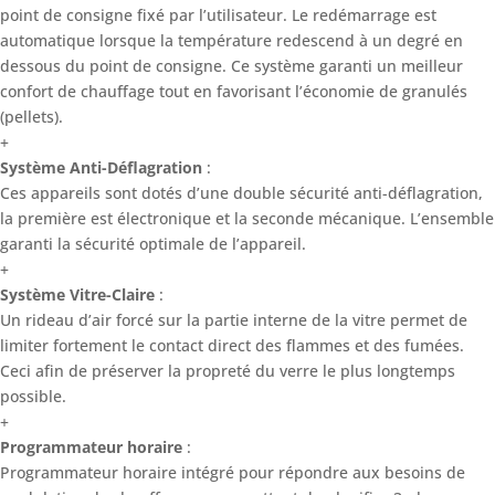
point de consigne fixé par l’utilisateur. Le redémarrage est
automatique lorsque la température redescend à un degré en
dessous du point de consigne. Ce système garanti un meilleur
confort de chauffage tout en favorisant l’économie de granulés
(pellets).
+
Système Anti-Déflagration
:
Ces appareils sont dotés d’une double sécurité anti-déflagration,
la première est électronique et la seconde mécanique. L’ensemble
garanti la sécurité optimale de l’appareil.
+
Système Vitre-Claire
:
Un rideau d’air forcé sur la partie interne de la vitre permet de
limiter fortement le contact direct des flammes et des fumées.
Ceci afin de préserver la propreté du verre le plus longtemps
possible.
+
Programmateur horaire
:
Programmateur horaire intégré pour répondre aux besoins de