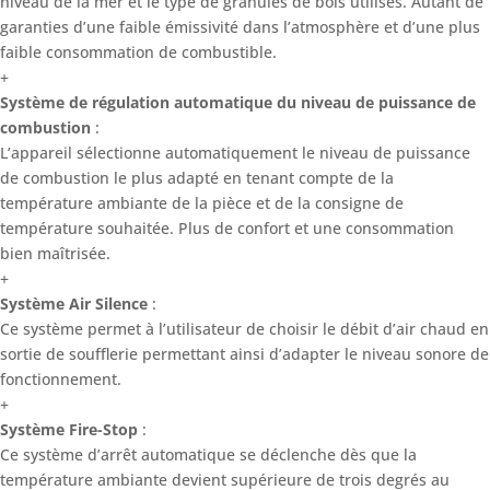
niveau de la mer et le type de granulés de bois utilisés. Autant de
garanties d’une faible émissivité dans l’atmosphère et d’une plus
faible consommation de combustible.
+
Système de régulation automatique du niveau de puissance de
combustion
:
L’appareil sélectionne automatiquement le niveau de puissance
de combustion le plus adapté en tenant compte de la
température ambiante de la pièce et de la consigne de
température souhaitée. Plus de confort et une consommation
bien maîtrisée.
+
Système Air Silence
:
Ce système permet à l’utilisateur de choisir le débit d’air chaud en
sortie de soufflerie permettant ainsi d’adapter le niveau sonore de
fonctionnement.
+
Système Fire-Stop
:
Ce système d’arrêt automatique se déclenche dès que la
température ambiante devient supérieure de trois degrés au