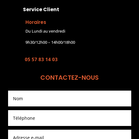
Service Client
Horaires
Du Lundi au vendredi
9h30/12h00 – 14h00/18h00
05 57 83 14 03
CONTACTEZ-NOUS