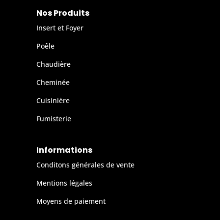
Nos Produits
Insert et Foyer
Poêle
Chaudière
Cheminée
Cuisinière
Fumisterie
Informations
Conditons générales de vente
Mentions légales
Moyens de paiement