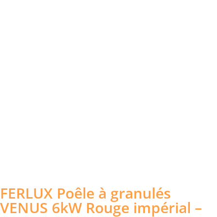
FERLUX Poêle à granulés
VENUS 6kW Rouge impérial –