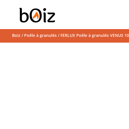
Boiz
/
Poêle à granulés
/ FERLUX Poêle à granulés VENUS 10