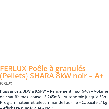
FERLUX Poêle à granulés
(Pellets) SHARA 8kW noir – A+
FERLUX
Puissance 2,8kW à 9,5kW – Rendement max. 94% – Volume
de chauffe maxi conseillé 245m3 – Autonomie jusqu’à 35h –
Programmateur et télécommande fournie – Capacité 21kg
– Affichage numérique – Noir