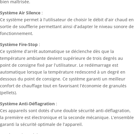
bien maîtrisée.
Système Air Silence
:
Ce système permet à l’utilisateur de choisir le débit d’air chaud en
sortie de soufflerie permettant ainsi d’adapter le niveau sonore de
fonctionnement.
Système Fire-Stop
:
Ce système d’arrêt automatique se déclenche dès que la
température ambiante devient supérieure de trois degrés au
point de consigne fixé par l’utilisateur. Le redémarrage est
automatique lorsque la température redescend à un degré en
dessous du point de consigne. Ce système garanti un meilleur
confort de chauffage tout en favorisant l’économie de granulés
(pellets).
Système Anti-Déflagration
:
Ces appareils sont dotés d’une double sécurité anti-déflagration,
la première est électronique et la seconde mécanique. L’ensemble
garanti la sécurité optimale de l’appareil.