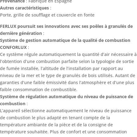
Provenance
: Fabriqué en Espagne
Autres caractéristiques
:
Porte, grille de soufflage et couvercle en fonte
FERLUX poursuit ses innovations avec ses poêles à granulés de
dernière génération
:
Système de gestion automatique de la qualité de combustion
CONFORLUX
:
Ce système régule automatiquement la quantité d’air nécessaire à
l’obtention d’une combustion parfaite selon la typologie de sortie
de fumée installée, l’altitude de l’installation par rapport au
niveau de la mer et le type de granulés de bois utilisés. Autant de
garanties d’une faible émissivité dans l’atmosphère et d’une plus
faible consommation de combustible.
Système de régulation automatique du niveau de puissance de
combustion
:
L’appareil sélectionne automatiquement le niveau de puissance
de combustion le plus adapté en tenant compte de la
température ambiante de la pièce et de la consigne de
température souhaitée. Plus de confort et une consommation