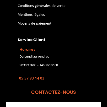
Conditons générales de vente
Mentions légales
Moyens de paiement
Service Client
Horaires
Du Lundi au vendredi
9h30/12h00 – 14h00/18h00
05 57 83 14 03
CONTACTEZ-NOUS