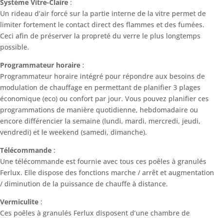
Système Vitre-Claire
:
Un rideau d’air forcé sur la partie interne de la vitre permet de
limiter fortement le contact direct des flammes et des fumées.
Ceci afin de préserver la propreté du verre le plus longtemps
possible.
Programmateur horaire
:
Programmateur horaire intégré pour répondre aux besoins de
modulation de chauffage en permettant de planifier 3 plages
économique (eco) ou confort par jour. Vous pouvez planifier ces
programmations de manière quotidienne, hebdomadaire ou
encore différencier la semaine (lundi, mardi, mercredi, jeudi,
vendredi) et le weekend (samedi, dimanche).
Télécommande
:
Une télécommande est fournie avec tous ces poêles à granulés
Ferlux. Elle dispose des fonctions marche / arrêt et augmentation
/ diminution de la puissance de chauffe à distance.
Vermiculite
:
Ces poêles à granulés Ferlux disposent d’une chambre de