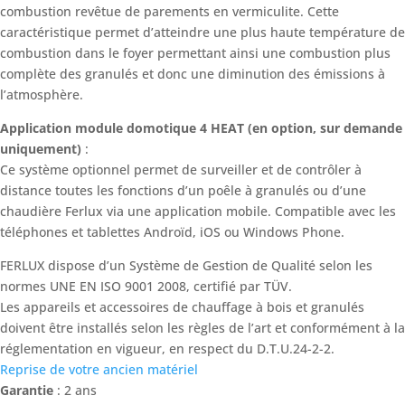
combustion revêtue de parements en vermiculite. Cette
caractéristique permet d’atteindre une plus haute température de
combustion dans le foyer permettant ainsi une combustion plus
complète des granulés et donc une diminution des émissions à
l’atmosphère.
Application module domotique 4 HEAT (en option, sur demande
uniquement)
:
Ce système optionnel permet de surveiller et de contrôler à
distance toutes les fonctions d’un poêle à granulés ou d’une
chaudière Ferlux via une application mobile. Compatible avec les
téléphones et tablettes Androïd, iOS ou Windows Phone.
FERLUX dispose d’un Système de Gestion de Qualité selon les
normes UNE EN ISO 9001 2008, certifié par TÜV.
Les appareils et accessoires de chauffage à bois et granulés
doivent être installés selon les règles de l’art et conformément à la
réglementation en vigueur, en respect du D.T.U.24-2-2.
Reprise de votre ancien matériel
Garantie
: 2 ans