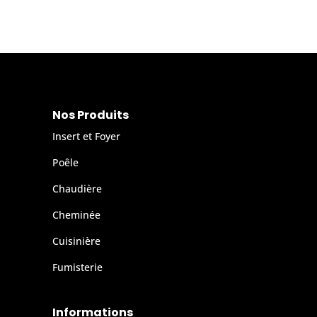
Nos Produits
Insert et Foyer
Poêle
Chaudière
Cheminée
Cuisinière
Fumisterie
Informations